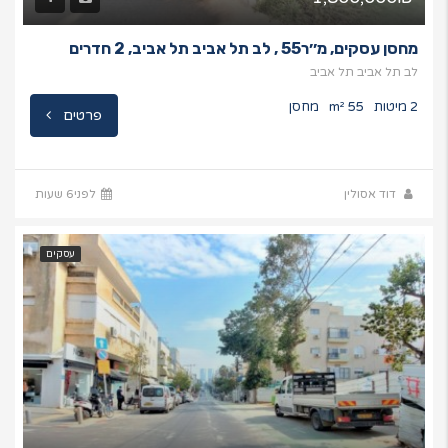
מחסן עסקים, מ׳׳ר55 , לב תל אביב תל אביב, 2 חדרים
לב תל אביב תל אביב
2 מיטות
55 m²
מחסן
פרטים
דוד אסולין
לפני6 שעות
עסקים