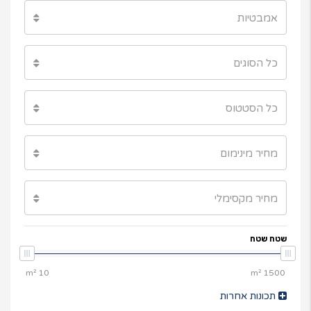
אמבטיות
כל הסוגים
כל הסטטוס
מחיר מינימום
מחיר מקסימלי
שטח שטח
תכונות אחרות