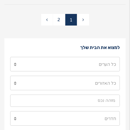
2
1
למצוא את הבית שלך
כל הערים
כל האזורים
חדרים