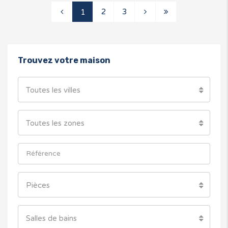
2
3
1
Trouvez votre maison
Toutes les villes
Toutes les zones
Pièces
Salles de bains