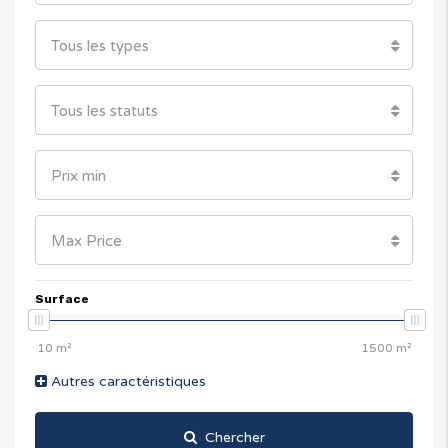
Tous les types
Tous les statuts
Prix ​​min
Max Price
Surface
Autres caractéristiques
Chercher